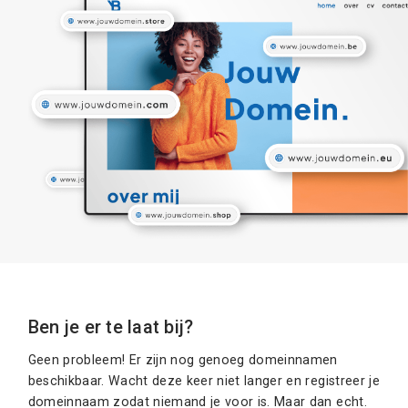
Ben je er te laat bij?
Geen probleem! Er zijn nog genoeg domeinnamen
beschikbaar. Wacht deze keer niet langer en registreer je
domeinnaam zodat niemand je voor is. Maar dan echt.