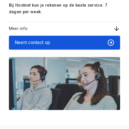
Bij Hostnet kun je rekenen op de beste service. 7
dagen per week.
Meer info
Neem contact op