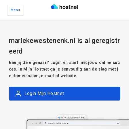
Menu
Ga naar de hoofdinhoud
mariekewestenenk.nl is al geregistr
eerd
Ben jij de eigenaar? Login en start met jouw online suc
ces. In Mijn Hostnet ga je eenvoudig aan de slag met j
e domeinnaam, e-mail of website.
Login Mijn Hostnet